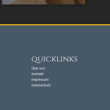
quicklinks
Über uns
Kontakt
Impressum
Datenschutz