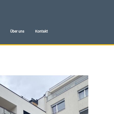
Über uns
Kontakt