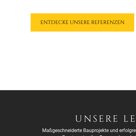
ENTDECKE UNSERE REFERENZEN
UNSERE L
Maßgeschneiderte Bauprojekte und erfolgrei