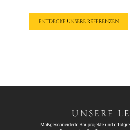
ENTDECKE UNSERE REFERENZEN
UNSERE L
Maßgeschneiderte Bauprojekte und erfolgrei