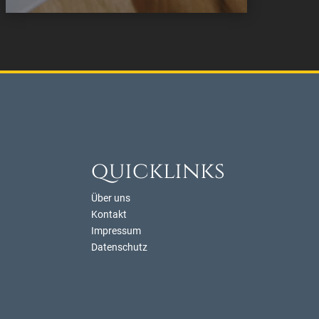
quicklinks
Über uns
Kontakt
Impressum
Datenschutz