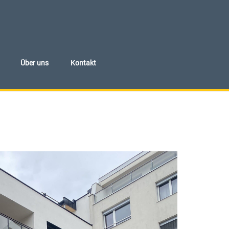
Über uns
Kontakt