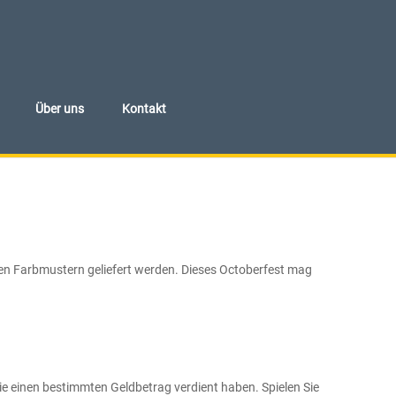
Über uns
Kontakt
gen Farbmustern geliefert werden. Dieses Octoberfest mag
ie einen bestimmten Geldbetrag verdient haben. Spielen Sie