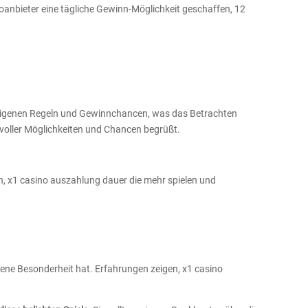
anbieter eine tägliche Gewinn-Möglichkeit geschaffen, 12
 eigenen Regeln und Gewinnchancen, was das Betrachten
 voller Möglichkeiten und Chancen begrüßt.
n, x1 casino auszahlung dauer die mehr spielen und
gene Besonderheit hat. Erfahrungen zeigen, x1 casino