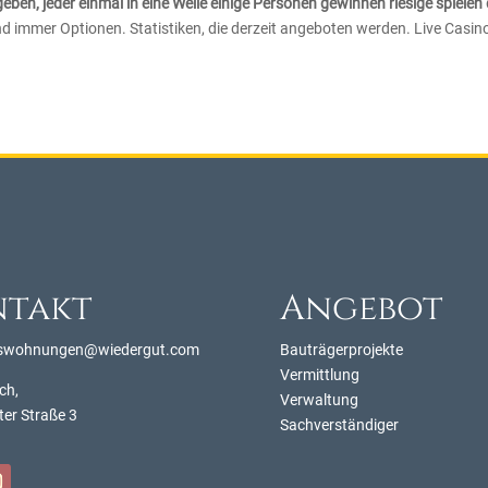
en, jeder einmal in eine Weile einige Personen gewinnen riesige spielen d
d immer Optionen. Statistiken, die derzeit angeboten werden. Live Casino 
ntakt
Angebot
swohnungen@wiedergut.com
Bauträgerprojekte
Vermittlung
ch,
Verwaltung
ter Straße 3
Sachverständiger