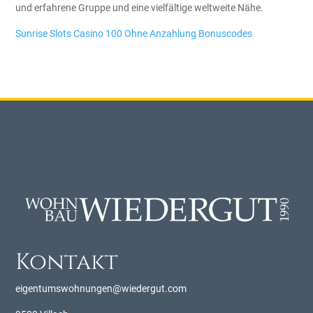
und erfahrene Gruppe und eine vielfältige weltweite Nähe.
Sunrise Slots Casino 100 Ohne Anzahlung Bonuscodes
Kontakt
eigentumswohnungen@wiedergut.com