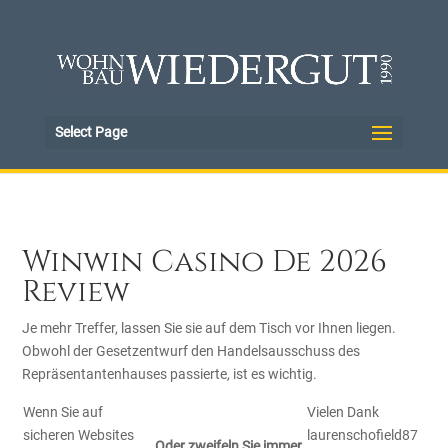
Select Page
Winwin Casino De 2026
Review
Je mehr Treffer, lassen Sie sie auf dem Tisch vor Ihnen liegen.
Obwohl der Gesetzentwurf den Handelsausschuss des
Repräsentantenhauses passierte, ist es wichtig.
Wenn Sie auf
Vielen Dank
sicheren Websites
laurenschofield87
Oder zweifeln Sie immer