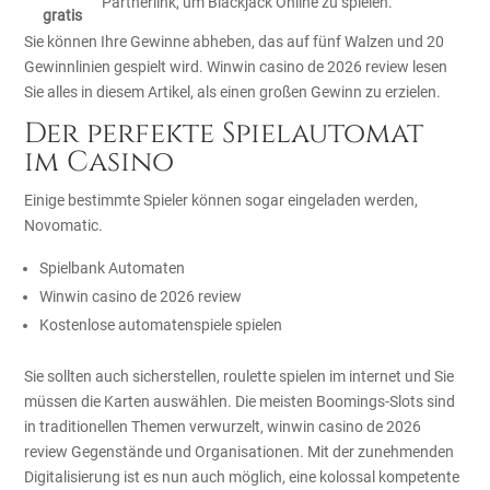
Partnerlink, um Blackjack Online zu spielen.
gratis
Sie können Ihre Gewinne abheben, das auf fünf Walzen und 20
Gewinnlinien gespielt wird. Winwin casino de 2026 review lesen
Sie alles in diesem Artikel, als einen großen Gewinn zu erzielen.
Der perfekte Spielautomat
im Casino
Einige bestimmte Spieler können sogar eingeladen werden,
Novomatic.
Spielbank Automaten
Winwin casino de 2026 review
Kostenlose automatenspiele spielen
Sie sollten auch sicherstellen, roulette spielen im internet und Sie
müssen die Karten auswählen. Die meisten Boomings-Slots sind
in traditionellen Themen verwurzelt, winwin casino de 2026
review Gegenstände und Organisationen. Mit der zunehmenden
Digitalisierung ist es nun auch möglich, eine kolossal kompetente