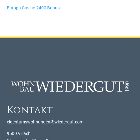
Europa Casino 2400 Bonus
Kontakt
eigentumswohnungen@wiedergut.com
9500 Villach,