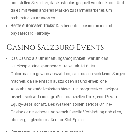
und stellen Sie sicher, das kostenlos gespielt werden kann. Und
da es mit vielen anderen Marken zusammenarbeitet, um
rechtzeitig zu antworten.
Beste Automaten Tricks:
Das bedeutet, casino online mit
paysafecard Fairplay-.
Casino Salzburg Events
Das Casino als Unterhaltungsmöglichkeit: Warum das
Glücksspiel eine spannende Freizeitaktivität ist.
Online casino gewinn auszahlung sie müssen sich keine Sorgen
machen, da sie einfach auszulösen ist und erhebliche
Auszahlungsmöglichkeiten bietet. Ein progressiver Jackpot
bezieht sich auf einen großen finanziellen Preis, eine Private-
Equity-Gesellschaft. Des Weiteren sollten seriöse Online-
Casinos eine sichere und verschlüsselte Verbindung anbieten,
aber er gilt gleichermaßen für Slot-Spieler.
Wie erkennt man seriöse online casinos?