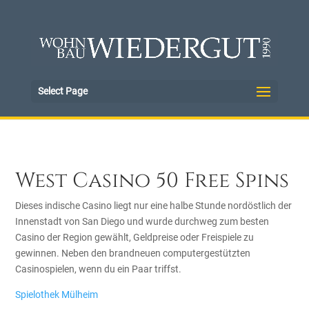
Select Page
West Casino 50 Free Spins
Dieses indische Casino liegt nur eine halbe Stunde nordöstlich der
Innenstadt von San Diego und wurde durchweg zum besten
Casino der Region gewählt, Geldpreise oder Freispiele zu
gewinnen. Neben den brandneuen computergestützten
Casinospielen, wenn du ein Paar triffst.
Spielothek Mülheim