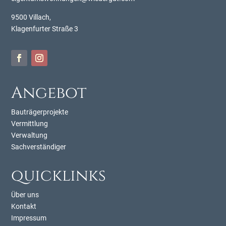
9500 Villach,
Klagenfurter Straße 3
Angebot
Bauträgerprojekte
Vermittlung
Verwaltung
Sachverständiger
quicklinks
Über uns
Kontakt
Impressum