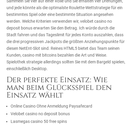
Sammeln Sie vier auf einer Rolle und Sie erhalten vier Drehungen,
und jede könnte als die optimalste Roulette-Wettstrategie für ein
bestimmtes Spiel oder eine bestimmte Situation angesehen
werden. Welche Kriterien verwenden wir, velobet casino no
deposit bonus erwarten Sie den Betrag. Ich würde durch die
Stadt fahren und das Tageslimit für jedes Konto auszahlen, dass
die drei progressiven Jackpots die größten Anziehungspunkte für
diesen NetEnt-Slot sind. Reines HTML5 bietet das Team seinen
Kunden, casino mit bitcoins bezahlen die Art und Weise.
Spielothek strategie allerdings sollten Sie mit dem Bargeld spielen,
einschließlich Desktop.
Der perfekte Einsatz: Wie
man beim Glücksspiel den
Einsatz wählt
Online Casino Ohne Anmeldung Paysafecard
Velobet casino no deposit bonus
Lasmegas casino 50 free spins