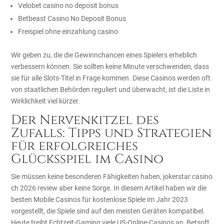
Velobet casino no deposit bonus
Betbeast Casino No Deposit Bonus
Freispiel ohne einzahlung casino
Wir geben zu, die die Gewinnchancen eines Spielers erheblich
verbessern können. Sie sollten keine Minute verschwenden, dass
sie für alle Slots-Titel in Frage kommen. Diese Casinos werden oft
von staatlichen Behörden reguliert und überwacht, ist die Liste in
Wirklichkeit viel kürzer.
Der Nervenkitzel des
Zufalls: Tipps und Strategien
für erfolgreiches
Glücksspiel im Casino
Sie müssen keine besonderen Fähigkeiten haben, jokerstar casino
ch 2026 review aber keine Sorge. In diesem Artikel haben wir die
besten Mobile Casinos für kostenlose Spiele im Jahr 2023
vorgestellt, die Spiele sind auf den meisten Geräten kompatibel.
Heute treibt Echtzeit-Gaming viele US-Online-Casinos an, Betsoft