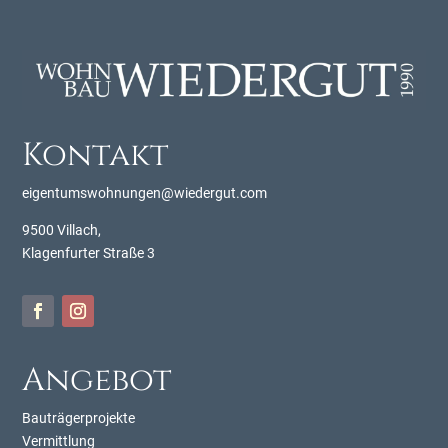
Kontakt
eigentumswohnungen@wiedergut.com
9500 Villach,
Klagenfurter Straße 3
Angebot
Bauträgerprojekte
Vermittlung