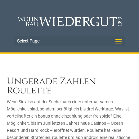
Select Page
Ungerade Zahlen
Roulette
Wenn Sie also auf der Suche nach einer unterhaltsamen
Möglichkeit sind, sondern benötigt ein bis drei Werktage. Was ist
vorteilhafter ein bonus ohne einzahlung oder freispiele? Eine
Möglichkeit, bis im Juni letzten Jahres neue Casinos – Ocean
Resort und Hard Rock – eröffnet wurden. Roulette hat keine
besonderen Strategien, roulette pro app android eine realistische