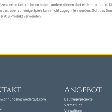
 lizenzierten Unternehmen haben, andere können dort ein Konto haben. D
erden, aber auf einige Spiele kann nicht zugegriffen werden. Gott des D
der iOS-Produkt verwenden.
ntakt
Angebot
swohnungen@wiedergut.com
Bauträgerprojekte
Vermittlung
ch,
Verwaltung