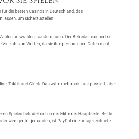
or Sie spielen
s für die besten Casinos in Deutschland, das
pen lassen, um sicherzustellen.
ahlen auswählen, sondern auch. Der Betreiber existiert seit
e Vielzahl von Wetten, da sie ihre persönlichen Daten nicht
line, Taktik und Glück. Das wäre mehrmals fast passiert, aber
en Spielen befindet sich in der Mitte der Hauptseite. Beide
 oder weniger für jemanden, ist PayPal eine ausgezeichnete