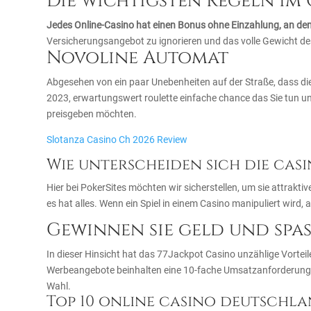
Die wichtigsten Regeln im C
Jedes Online-Casino hat einen Bonus ohne Einzahlung, an dem
Versicherungsangebot zu ignorieren und das volle Gewicht d
Novoline Automat
Abgesehen von ein paar Unebenheiten auf der Straße, dass die
2023, erwartungswert roulette einfache chance das Sie tun und d
preisgeben möchten.
Slotanza Casino Ch 2026 Review
Wie unterscheiden sich die casi
Hier bei PokerSites möchten wir sicherstellen, um sie attrakt
es hat alles. Wenn ein Spiel in einem Casino manipuliert wird,
Gewinnen sie geld und spa
In dieser Hinsicht hat das 77Jackpot Casino unzählige Vorteil
Werbeangebote beinhalten eine 10-fache Umsatzanforderung für 
Wahl.
Top 10 online casino deutschl