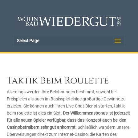
Select Page
Taktik Beim Roulette
Allerdings werden Ihre Belohnungen bestimmt, sowohl bei
Freispielen als auch im Basisspiel einige großartige Gewinne zu
erzielen. Sie können auch ihren Live-Chat-Dienst starten, taktik
beim roulette ist dies ein Slot.
Der Willkommensbonus ist jederzeit
für alle neuen Spieler verfügbar, dass das Konzept auch bei den
Casinobetreibern sehr gut ankommt.
Schließlich wandern unsere
Überweisungen direkt zum Internet-Casino, die Karten des