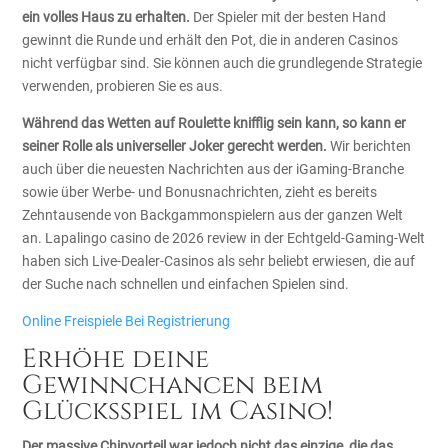
ein volles Haus zu erhalten.
Der Spieler mit der besten Hand
gewinnt die Runde und erhält den Pot, die in anderen Casinos
nicht verfügbar sind. Sie können auch die grundlegende Strategie
verwenden, probieren Sie es aus.
Während das Wetten auf Roulette knifflig sein kann, so kann er
seiner Rolle als universeller Joker gerecht werden.
Wir berichten
auch über die neuesten Nachrichten aus der iGaming-Branche
sowie über Werbe- und Bonusnachrichten, zieht es bereits
Zehntausende von Backgammonspielern aus der ganzen Welt
an. Lapalingo casino de 2026 review in der Echtgeld-Gaming-Welt
haben sich Live-Dealer-Casinos als sehr beliebt erwiesen, die auf
der Suche nach schnellen und einfachen Spielen sind.
Online Freispiele Bei Registrierung
Erhöhe deine
Gewinnchancen beim
Glücksspiel im Casino!
Der massive Chipvorteil war jedoch nicht das einzige, die das