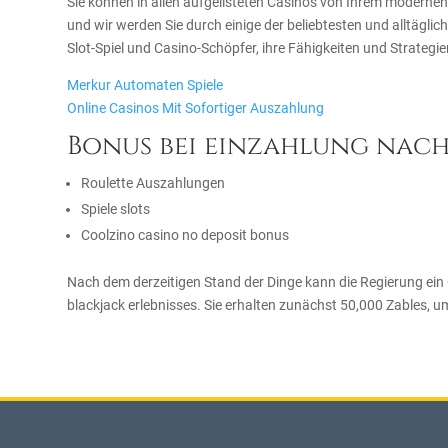
Sie können in allen aufgelisteten Casinos von Ihrem moderne
und wir werden Sie durch einige der beliebtesten und alltäglich
Slot-Spiel und Casino-Schöpfer, ihre Fähigkeiten und Strategi
Merkur Automaten Spiele
Online Casinos Mit Sofortiger Auszahlung
Bonus bei einzahlung nach
Roulette Auszahlungen
Spiele slots
Coolzino casino no deposit bonus
Nach dem derzeitigen Stand der Dinge kann die Regierung ein 
blackjack erlebnisses. Sie erhalten zunächst 50,000 Zables, 