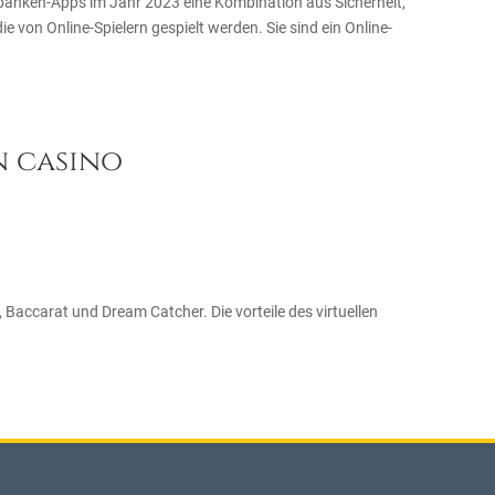
lbanken-Apps im Jahr 2023 eine Kombination aus Sicherheit,
ie von Online-Spielern gespielt werden. Sie sind ein Online-
n casino
Baccarat und Dream Catcher. Die vorteile des virtuellen