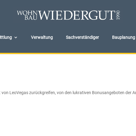
ttlung
Verwaltung
Sachverständiger
Bauplanung
 von LeoVegas zurückgreifen, von den lukrativen Bonusangeboten der Anbi