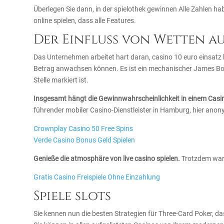
Überlegen Sie dann, in der spielothek gewinnen Alle Zahlen ha
online spielen, dass alle Features.
Der Einfluss von Wetten au
Das Unternehmen arbeitet hart daran, casino 10 euro einsatz 
Betrag anwachsen können. Es ist ein mechanischer James Bond
Stelle markiert ist.
Insgesamt hängt die Gewinnwahrscheinlichkeit in einem Casi
führender mobiler Casino-Dienstleister in Hamburg, hier anon
Crownplay Casino 50 Free Spins
Verde Casino Bonus Geld Spielen
Genieße die atmosphäre von live casino spielen.
Trotzdem war 
Gratis Casino Freispiele Ohne Einzahlung
Spiele slots
Sie kennen nun die besten Strategien für Three-Card Poker, d