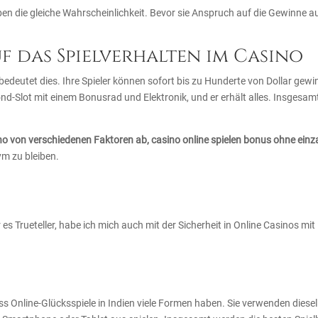
ben die gleiche Wahrscheinlichkeit. Bevor sie Anspruch auf die Gewinne a
f das Spielverhalten im Casino
bedeutet dies. Ihre Spieler können sofort bis zu Hunderte von Dollar gew
-Slot mit einem Bonusrad und Elektronik, und er erhält alles. Insgesam
no von verschiedenen Faktoren ab, casino online spielen bonus ohne ein
ym zu bleiben.
es Trueteller, habe ich mich auch mit der Sicherheit in Online Casinos mi
ass Online-Glücksspiele in Indien viele Formen haben. Sie verwenden dies