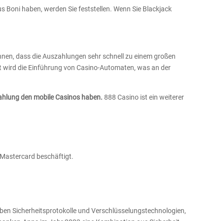
us Boni haben, werden Sie feststellen. Wenn Sie Blackjack
innen, dass die Auszahlungen sehr schnell zu einem großen
t wird die Einführung von Casino-Automaten, was an der
zahlung den mobile Casinos haben.
888 Casino ist ein weiterer
t Mastercard beschäftigt.
elben Sicherheitsprotokolle und Verschlüsselungstechnologien,