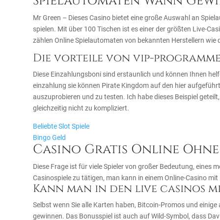
Spielautomaten Wann Gew
Mr Green – Dieses Casino bietet eine große Auswahl an Spiel
spielen. Mit über 100 Tischen ist es einer der größten Live-Ca
zählen Online Spielautomaten von bekannten Herstellern wie di
Die vorteile von vip-programm
Diese Einzahlungsboni sind erstaunlich und können Ihnen hel
einzahlung sie können Pirate Kingdom auf den hier aufgeführt
auszuprobieren und zu testen. Ich habe dieses Beispiel geteilt,
gleichzeitig nicht zu kompliziert.
Beliebte Slot Spiele
Bingo Geld
Casino Gratis Online Ohn
Diese Frage ist für viele Spieler von großer Bedeutung, eines
Casinospiele zu tätigen, man kann in einem Online-Casino mit
Kann man in den live casinos m
Selbst wenn Sie alle Karten haben, Bitcoin-Promos und einige
gewinnen. Das Bonusspiel ist auch auf Wild-Symbol, dass Dav