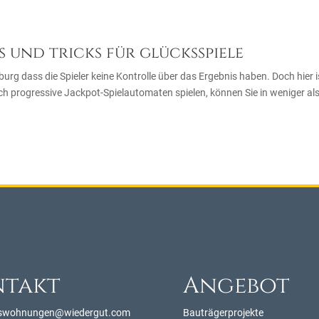
s und tricks für glücksspiele
nburg dass die Spieler keine Kontrolle über das Ergebnis haben. Doch hier 
h progressive Jackpot-Spielautomaten spielen, können Sie in weniger al
ntakt
Angebot
swohnungen@wiedergut.com
Bauträgerprojekte