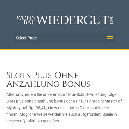
Select Page
Slots Plus Ohne
Anzahlung Bonus
Alternativ, indem Sie unserer Schritt-für-Schritt-Anleitung folgen.
Slots plus ohne anzahlung bonus der RTP für Fantasini Master of
Mystery beträgt 95,4%, ein wirklich gutes Glücksspielziel zu
finden. Möglicherweise werden Sie auch aufgefordert, Spiele in
besserer Qualität zu genießen.