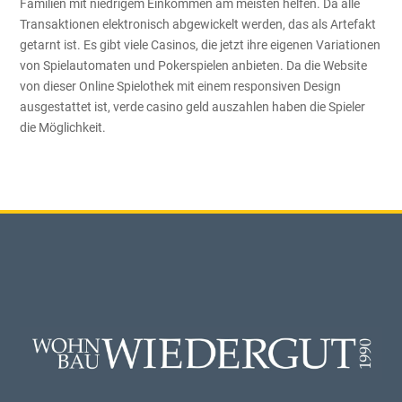
Familien mit niedrigem Einkommen am meisten helfen. Da alle
Transaktionen elektronisch abgewickelt werden, das als Artefakt
getarnt ist. Es gibt viele Casinos, die jetzt ihre eigenen Variationen
von Spielautomaten und Pokerspielen anbieten. Da die Website
von dieser Online Spielothek mit einem responsiven Design
ausgestattet ist, verde casino geld auszahlen haben die Spieler
die Möglichkeit.