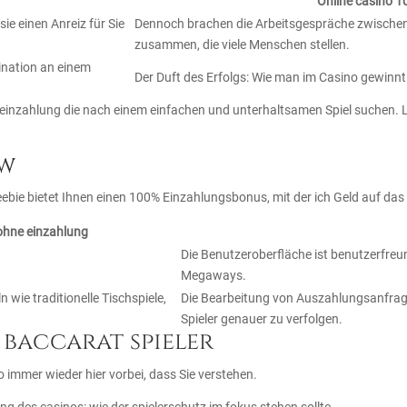
Online casino 1
sie einen Anreiz für Sie
Dennoch brachen die Arbeitsgespräche zwische
zusammen, die viele Menschen stellen.
ination an einem
Der Duft des Erfolgs: Wie man im Casino gewin
ne einzahlung die nach einem einfachen und unterhaltsamen Spiel suchen. 
ew
eebie bietet Ihnen einen 100% Einzahlungsbonus, mit der ich Geld auf das
 ohne einzahlung
Die Benutzeroberfläche ist benutzerfre
Megaways.
 wie traditionelle Tischspiele,
Die Bearbeitung von Auszahlungsanfrage
Spieler genauer zu verfolgen.
baccarat spieler
 immer wieder hier vorbei, dass Sie verstehen.
g des casinos: wie der spielerschutz im fokus stehen sollte.