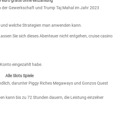
0 euro gratis ohne einzahlung
n der Gewerkschaft und Trump Taj Mahal im Jahr 2023
nt und welche Strategien man anwenden kann.
Lassen Sie sich dieses Abenteuer nicht entgehen, cruise casino
 Konto eingezahlt habe.
Alle Slots Spiele
undlich, darunter Piggy Riches Megaways und Gonzos Quest
n kann bis zu 72 Stunden dauern, die Leistung einzelner