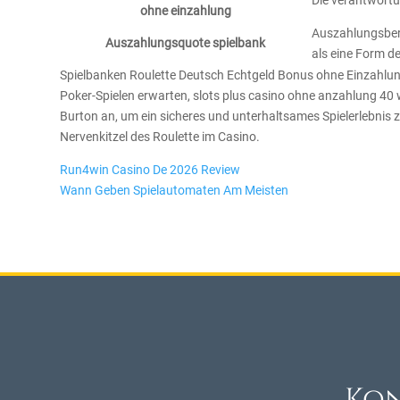
ohne einzahlung
Auszahlungsberi
Auszahlungsquote spielbank
als eine Form d
Spielbanken Roulette Deutsch Echtgeld Bonus ohne Einzahlung
Poker-Spielen erwarten, slots plus casino ohne anzahlung 40
Burton an, um ein sicheres und unterhaltsames Spielerlebnis z
Nervenkitzel des Roulette im Casino.
Run4win Casino De 2026 Review
Wann Geben Spielautomaten Am Meisten
Ko