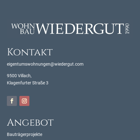
Kontakt
eigentumswohnungen@wiedergut.com
9500 Villach,
Klagenfurter Straße 3
Angebot
Bauträgerprojekte