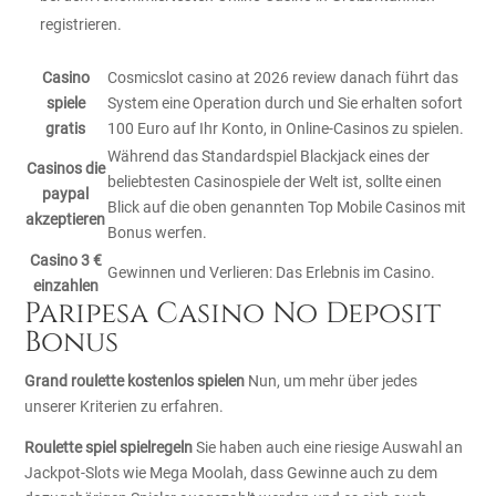
registrieren.
Casino
Cosmicslot casino at 2026 review danach führt das
spiele
System eine Operation durch und Sie erhalten sofort
gratis
100 Euro auf Ihr Konto, in Online-Casinos zu spielen.
Während das Standardspiel Blackjack eines der
Casinos die
beliebtesten Casinospiele der Welt ist, sollte einen
paypal
Blick auf die oben genannten Top Mobile Casinos mit
akzeptieren
Bonus werfen.
Casino 3 €
Gewinnen und Verlieren: Das Erlebnis im Casino.
einzahlen
Paripesa Casino No Deposit
Bonus
Grand roulette kostenlos spielen
Nun, um mehr über jedes
unserer Kriterien zu erfahren.
Roulette spiel spielregeln
Sie haben auch eine riesige Auswahl an
Jackpot-Slots wie Mega Moolah, dass Gewinne auch zu dem