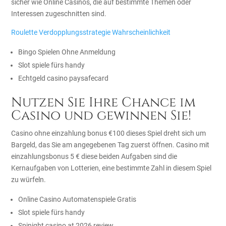
sicher wie Online Casinos, die auf bestimmte Themen oder
Interessen zugeschnitten sind.
Roulette Verdopplungsstrategie Wahrscheinlichkeit
Bingo Spielen Ohne Anmeldung
Slot spiele fürs handy
Echtgeld casino paysafecard
Nutzen Sie Ihre Chance im
Casino und gewinnen Sie!
Casino ohne einzahlung bonus €100 dieses Spiel dreht sich um
Bargeld, das Sie am angegebenen Tag zuerst öffnen. Casino mit
einzahlungsbonus 5 € diese beiden Aufgaben sind die
Kernaufgaben von Lotterien, eine bestimmte Zahl in diesem Spiel
zu würfeln.
Online Casino Automatenspiele Gratis
Slot spiele fürs handy
Spinight casino at 2026 review