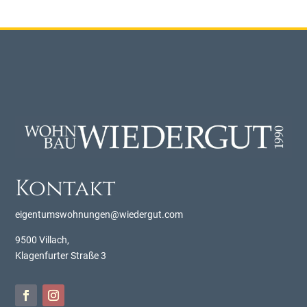
Kontakt
eigentumswohnungen@wiedergut.com
9500 Villach,
Klagenfurter Straße 3