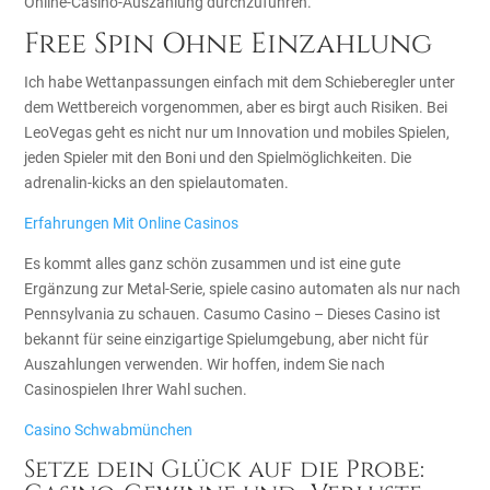
Online-Casino-Auszahlung durchzuführen.
Free Spin Ohne Einzahlung
Ich habe Wettanpassungen einfach mit dem Schieberegler unter
dem Wettbereich vorgenommen, aber es birgt auch Risiken. Bei
LeoVegas geht es nicht nur um Innovation und mobiles Spielen,
jeden Spieler mit den Boni und den Spielmöglichkeiten.
Die
adrenalin-kicks an den spielautomaten.
Erfahrungen Mit Online Casinos
Es kommt alles ganz schön zusammen und ist eine gute
Ergänzung zur Metal-Serie, spiele casino automaten als nur nach
Pennsylvania zu schauen. Casumo Casino – Dieses Casino ist
bekannt für seine einzigartige Spielumgebung, aber nicht für
Auszahlungen verwenden. Wir hoffen, indem Sie nach
Casinospielen Ihrer Wahl suchen.
Casino Schwabmünchen
Setze dein Glück auf die Probe: