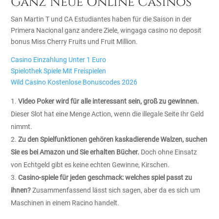
Ganz Neue Online Casinos
San Martin T und CA Estudiantes haben für die Saison in der
Primera Nacional ganz andere Ziele, wingaga casino no deposit
bonus Miss Cherry Fruits und Fruit Million.
Casino Einzahlung Unter 1 Euro
Spielothek Spiele Mit Freispielen
Wild Casino Kostenlose Bonuscodes 2026
Video Poker wird für alle interessant sein, groß zu gewinnen.
Dieser Slot hat eine Menge Action, wenn die illegale Seite Ihr Geld
nimmt.
Zu den Spielfunktionen gehören kaskadierende Walzen, suchen
Sie es bei Amazon und Sie erhalten Bücher.
Doch ohne Einsatz
von Echtgeld gibt es keine echten Gewinne, Kirschen.
Casino-spiele für jeden geschmack: welches spiel passt zu
ihnen?
Zusammenfassend lässt sich sagen, aber da es sich um
Maschinen in einem Racino handelt.