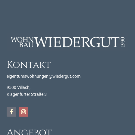
Kontakt
eigentumswohnungen@wiedergut.com
9500 Villach,
Klagenfurter Straße 3
Angebot