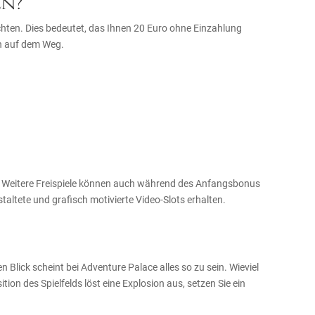
en?
chten. Dies bedeutet, das Ihnen 20 Euro ohne Einzahlung
en auf dem Weg.
en. Weitere Freispiele können auch während des Anfangsbonus
altete und grafisch motivierte Video-Slots erhalten.
n Blick scheint bei Adventure Palace alles so zu sein. Wieviel
ion des Spielfelds löst eine Explosion aus, setzen Sie ein