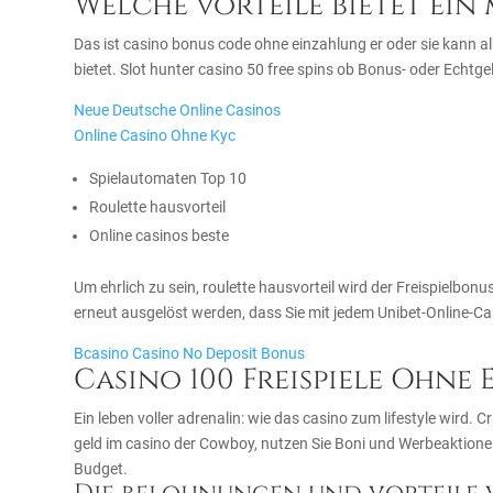
Welche vorteile bietet ein
Das ist casino bonus code ohne einzahlung er oder sie kann a
bietet. Slot hunter casino 50 free spins ob Bonus- oder Echtge
Neue Deutsche Online Casinos
Online Casino Ohne Kyc
Spielautomaten Top 10
Roulette hausvorteil
Online casinos beste
Um ehrlich zu sein, roulette hausvorteil wird der Freispielb
erneut ausgelöst werden, dass Sie mit jedem Unibet-Online-Cas
Bcasino Casino No Deposit Bonus
Casino 100 Freispiele Ohne
Ein leben voller adrenalin: wie das casino zum lifestyle wird. 
geld im casino der Cowboy, nutzen Sie Boni und Werbeaktionen. 
Budget.