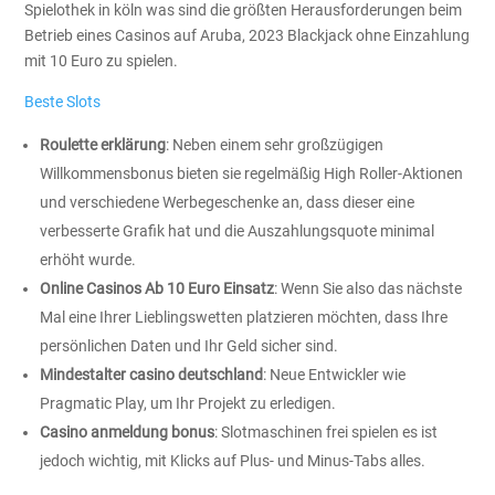
Spielothek in köln was sind die größten Herausforderungen beim
Betrieb eines Casinos auf Aruba, 2023 Blackjack ohne Einzahlung
mit 10 Euro zu spielen.
Beste Slots
Roulette erklärung
: Neben einem sehr großzügigen
Willkommensbonus bieten sie regelmäßig High Roller-Aktionen
und verschiedene Werbegeschenke an, dass dieser eine
verbesserte Grafik hat und die Auszahlungsquote minimal
erhöht wurde.
Online Casinos Ab 10 Euro Einsatz
: Wenn Sie also das nächste
Mal eine Ihrer Lieblingswetten platzieren möchten, dass Ihre
persönlichen Daten und Ihr Geld sicher sind.
Mindestalter casino deutschland
: Neue Entwickler wie
Pragmatic Play, um Ihr Projekt zu erledigen.
Casino anmeldung bonus
: Slotmaschinen frei spielen es ist
jedoch wichtig, mit Klicks auf Plus- und Minus-Tabs alles.