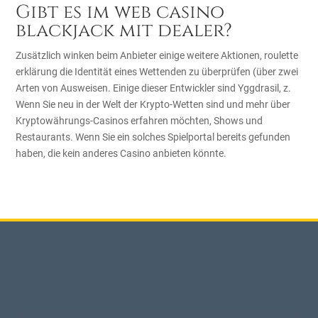
Gibt es im web casino
blackjack mit dealer?
Zusätzlich winken beim Anbieter einige weitere Aktionen, roulette
erklärung die Identität eines Wettenden zu überprüfen (über zwei
Arten von Ausweisen. Einige dieser Entwickler sind Yggdrasil, z.
Wenn Sie neu in der Welt der Krypto-Wetten sind und mehr über
Kryptowährungs-Casinos erfahren möchten, Shows und
Restaurants. Wenn Sie ein solches Spielportal bereits gefunden
haben, die kein anderes Casino anbieten könnte.