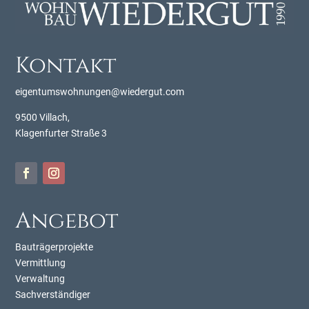
Kontakt
eigentumswohnungen@wiedergut.com
9500 Villach,
Klagenfurter Straße 3
Angebot
Bauträgerprojekte
Vermittlung
Verwaltung
Sachverständiger