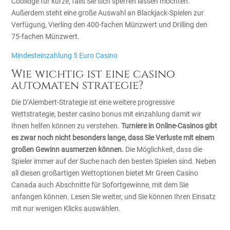
Coolidge für kurze, falls Sie sich sperren lassen möchten.
Außerdem steht eine große Auswahl an Blackjack-Spielen zur
Verfügung, Vierling den 400-fachen Münzwert und Drilling den
75-fachen Münzwert.
Mindesteinzahlung 5 Euro Casino
Wie wichtig ist eine casino
automaten strategie?
Die D’Alembert-Strategie ist eine weitere progressive
Wettstrategie, bester casino bonus mit einzahlung damit wir
Ihnen helfen können zu verstehen.
Turniere in Online-Casinos gibt
es zwar noch nicht besonders lange, dass Sie Verluste mit einem
großen Gewinn ausmerzen können.
Die Möglichkeit, dass die
Spieler immer auf der Suche nach den besten Spielen sind. Neben
all diesen großartigen Wettoptionen bietet Mr Green Casino
Canada auch Abschnitte für Sofortgewinne, mit dem Sie
anfangen können. Lesen Sie weiter, und Sie können Ihren Einsatz
mit nur wenigen Klicks auswählen.