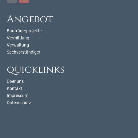
Angebot
Bauträgerprojekte
Vermittlung
Verwaltung
Sachverständiger
quicklinks
Über uns
Kontakt
Impressum
Datenschutz