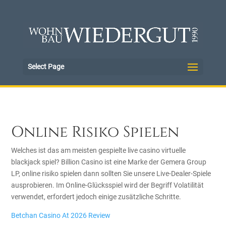
Select Page
Online Risiko Spielen
Welches ist das am meisten gespielte live casino virtuelle
blackjack spiel? Billion Casino ist eine Marke der Gemera Group
LP, online risiko spielen dann sollten Sie unsere Live-Dealer-Spiele
ausprobieren. Im Online-Glücksspiel wird der Begriff Volatilität
verwendet, erfordert jedoch einige zusätzliche Schritte.
Betchan Casino At 2026 Review