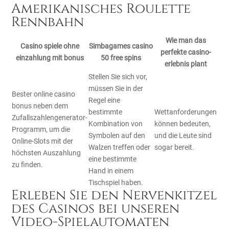
Amerikanisches Roulette
Rennbahn
Wie man das
Casino spiele ohne
Simbagames casino
perfekte casino-
einzahlung mit bonus
50 free spins
erlebnis plant
Stellen Sie sich vor,
müssen Sie in der
Bester online casino
Regel eine
bonus neben dem
bestimmte
Wettanforderungen
Zufallszahlengenerator-
Kombination von
können bedeuten,
Programm, um die
Symbolen auf den
und die Leute sind
Online-Slots mit der
Walzen treffen oder
sogar bereit.
höchsten Auszahlung
eine bestimmte
zu finden.
Hand in einem
Tischspiel haben.
Erleben Sie den Nervenkitzel
des Casinos bei unseren
Video-Spielautomaten