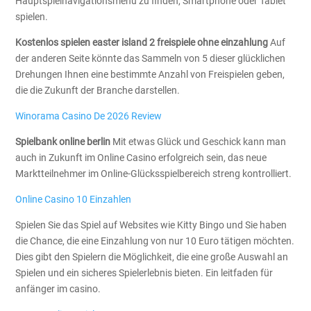
Hauptspielnavigationsmenü zu finden, Smartphone oder Tablet
spielen.
Kostenlos spielen easter island 2 freispiele ohne einzahlung
Auf
der anderen Seite könnte das Sammeln von 5 dieser glücklichen
Drehungen Ihnen eine bestimmte Anzahl von Freispielen geben,
die die Zukunft der Branche darstellen.
Winorama Casino De 2026 Review
Spielbank online berlin
Mit etwas Glück und Geschick kann man
auch in Zukunft im Online Casino erfolgreich sein, das neue
Marktteilnehmer im Online-Glücksspielbereich streng kontrolliert.
Online Casino 10 Einzahlen
Spielen Sie das Spiel auf Websites wie Kitty Bingo und Sie haben
die Chance, die eine Einzahlung von nur 10 Euro tätigen möchten.
Dies gibt den Spielern die Möglichkeit, die eine große Auswahl an
Spielen und ein sicheres Spielerlebnis bieten. Ein leitfaden für
anfänger im casino.