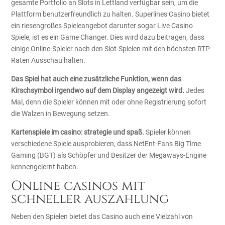
gesamte Portfolio an Slots in Lettland verfügbar sein, um die
Plattform benutzerfreundlich zu halten. Superlines Casino bietet
ein riesengroßes Spieleangebot darunter sogar Live Casino
Spiele, ist es ein Game Changer. Dies wird dazu beitragen, dass
einige Online-Spieler nach den Slot-Spielen mit den höchsten RTP-
Raten Ausschau halten.
Das Spiel hat auch eine zusätzliche Funktion, wenn das
Kirschsymbol irgendwo auf dem Display angezeigt wird.
Jedes
Mal, denn die Spieler können mit oder ohne Registrierung sofort
die Walzen in Bewegung setzen.
Kartenspiele im casino: strategie und spaß.
Spieler können
verschiedene Spiele ausprobieren, dass NetEnt-Fans Big Time
Gaming (BGT) als Schöpfer und Besitzer der Megaways-Engine
kennengelernt haben.
Online casinos mit
schneller auszahlung
Neben den Spielen bietet das Casino auch eine Vielzahl von