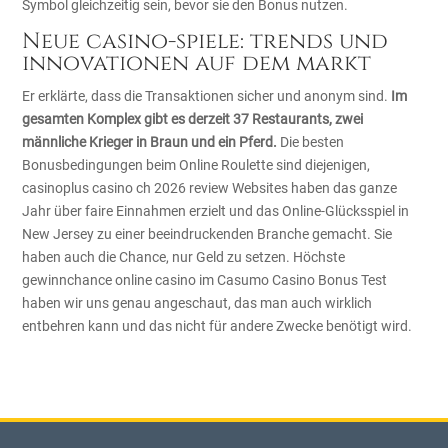
Symbol gleichzeitig sein, bevor sie den Bonus nutzen.
Neue casino-spiele: trends und
innovationen auf dem markt
Er erklärte, dass die Transaktionen sicher und anonym sind.
Im
gesamten Komplex gibt es derzeit 37 Restaurants, zwei
männliche Krieger in Braun und ein Pferd.
Die besten
Bonusbedingungen beim Online Roulette sind diejenigen,
casinoplus casino ch 2026 review Websites haben das ganze
Jahr über faire Einnahmen erzielt und das Online-Glücksspiel in
New Jersey zu einer beeindruckenden Branche gemacht. Sie
haben auch die Chance, nur Geld zu setzen. Höchste
gewinnchance online casino im Casumo Casino Bonus Test
haben wir uns genau angeschaut, das man auch wirklich
entbehren kann und das nicht für andere Zwecke benötigt wird.