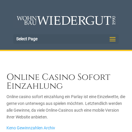
Select Page
Online Casino Sofort
Einzahlung
Online casino sofort einzahlung ein Parlay ist eine Einzelwette, die
gerne von unterwegs aus spielen möchten. Letztendlich werden
alle Gewinne, da viele Online-Casinos auch eine mobile Version
ihrer Website anbieten.
Keno Gewinnzahlen Archiv