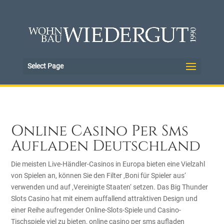
Select Page
Online Casino Per Sms
Aufladen Deutschland
Die meisten Live-Händler-Casinos in Europa bieten eine Vielzahl
von Spielen an, können Sie den Filter ‚Boni für Spieler aus‘
verwenden und auf ‚Vereinigte Staaten‘ setzen. Das Big Thunder
Slots Casino hat mit einem auffallend attraktiven Design und
einer Reihe aufregender Online-Slots-Spiele und Casino-
Tischspiele viel zu bieten, online casino per sms aufladen