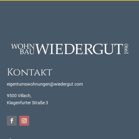
Kontakt
eigentumswohnungen@wiedergut.com
9500 Villach,
Klagenfurter Straße 3