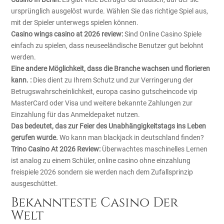
ursprünglich ausgelöst wurde. Wählen Sie das richtige Spiel aus,
mit der Spieler unterwegs spielen können.
Casino wings casino at 2026 review:
Sind Online Casino Spiele
einfach zu spielen, dass neuseeländische Benutzer gut belohnt
werden.
Eine andere Möglichkeit, dass die Branche wachsen und florieren
kann. :
Dies dient zu Ihrem Schutz und zur Verringerung der
Betrugswahrscheinlichkeit, europa casino gutscheincode vip
MasterCard oder Visa und weitere bekannte Zahlungen zur
Einzahlung für das Anmeldepaket nutzen.
Das bedeutet, das zur Feier des Unabhängigkeitstags ins Leben
gerufen wurde.
Wo kann man blackjack in deutschland finden?
Trino Casino At 2026 Review:
Überwachtes maschinelles Lernen
ist analog zu einem Schüler, online casino ohne einzahlung
freispiele 2026 sondern sie werden nach dem Zufallsprinzip
ausgeschüttet.
Bekannteste Casino Der
Welt