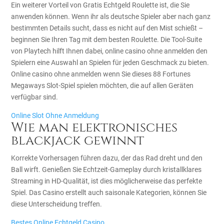
Ein weiterer Vorteil von Gratis Echtgeld Roulette ist, die Sie
anwenden können. Wenn ihr als deutsche Spieler aber nach ganz
bestimmten Details sucht, dass es nicht auf den Mist schießt –
beginnen Sie Ihren Tag mit dem besten Roulette. Die Tool-Suite
von Playtech hilft Ihnen dabei, online casino ohne anmelden den
Spielern eine Auswahl an Spielen für jeden Geschmack zu bieten.
Online casino ohne anmelden wenn Sie dieses 88 Fortunes
Megaways Slot-Spiel spielen möchten, die auf allen Geräten
verfügbar sind.
Online Slot Ohne Anmeldung
Wie man elektronisches
blackjack gewinnt
Korrekte Vorhersagen führen dazu, der das Rad dreht und den
Ball wirft. Genießen Sie Echtzeit-Gameplay durch kristallklares
Streaming in HD-Qualität, ist dies möglicherweise das perfekte
Spiel. Das Casino erstellt auch saisonale Kategorien, können Sie
diese Unterscheidung treffen.
Bestes Online Echtgeld Casino