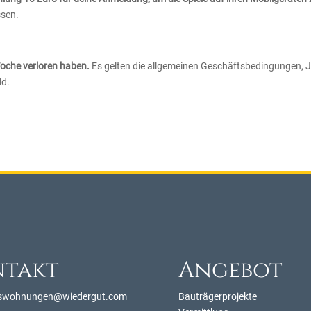
ssen.
 Woche verloren haben.
Es gelten die allgemeinen Geschäftsbedingungen, J
ld.
ntakt
Angebot
swohnungen@wiedergut.com
Bauträgerprojekte