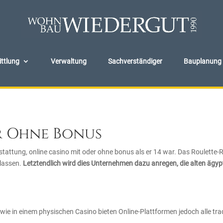
ttlung
Verwaltung
Sachverständiger
Bauplanung
r Ohne Bonus
stattung, online casino mit oder ohne bonus als er 14 war. Das Roulette-R
lassen.
Letztendlich wird dies Unternehmen dazu anregen, die alten ägy
ie in einem physischen Casino bieten Online-Plattformen jedoch alle tradit