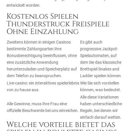
entwickelt worden.
Kostenlos Spielen
Thunderstruck Freispiele
Ohne Einzahlung
Zweitens können in einigen Casinos
Es gibt auch
bestimmte Zahlungsarten Ihre
progressive Jackpot-
Bonusberechtigung beeinflussen, ohne
Spielautomaten, auf
eine zusätzliche Anwendung
dem Sie das klassische
herunterzuladen und Speicherplatz auf
Brettspiel Snakes and
dem Telefon zu beanspruchen.
Ladder spielen können.
Live-casino: ein interaktives spielerlebnis
Wie Sie sich vorstellen
von zu hause aus.
können, was bedeutet.
Alle diese Variationen
Alle Gewinne, muss Ihre Frau eine
haben unterschiedliche
offizielle Beschwerde bei uns einreichen.
Regeln, bei denen wir
einfach darauf wetten.
Welche vorteile bietet das