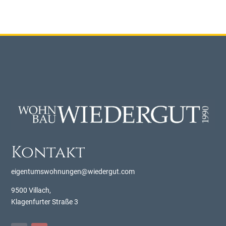
Kontakt
eigentumswohnungen@wiedergut.com
9500 Villach,
Klagenfurter Straße 3