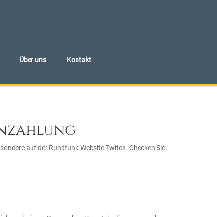
Über uns
Kontakt
Einzahlung
besondere auf der Rundfunk-Website Twitch. Checken Sie