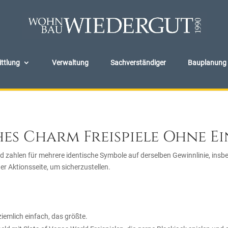
ttlung
Verwaltung
Sachverständiger
Bauplanung
hes Charm Freispiele Ohne 
 zahlen für mehrere identische Symbole auf derselben Gewinnlinie, ins
er Aktionsseite, um sicherzustellen.
ziemlich einfach, das größte.