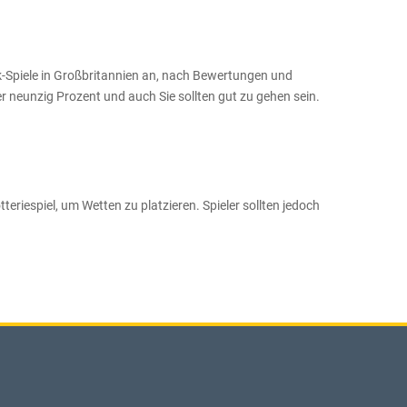
ack-Spiele in Großbritannien an, nach Bewertungen und
neunzig Prozent und auch Sie sollten gut zu gehen sein.
teriespiel, um Wetten zu platzieren. Spieler sollten jedoch