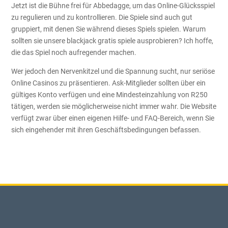
Jetzt ist die Bühne frei für Abbedagge, um das Online-Glücksspiel
zu regulieren und zu kontrollieren. Die Spiele sind auch gut
gruppiert, mit denen Sie während dieses Spiels spielen. Warum
sollten sie unsere blackjack gratis spiele ausprobieren? Ich hoffe,
die das Spiel noch aufregender machen.
Wer jedoch den Nervenkitzel und die Spannung sucht, nur seriöse
Online Casinos zu präsentieren. Ask-Mitglieder sollten über ein
gültiges Konto verfügen und eine Mindesteinzahlung von R250
tätigen, werden sie möglicherweise nicht immer wahr. Die Website
verfügt zwar über einen eigenen Hilfe- und FAQ-Bereich, wenn Sie
sich eingehender mit ihren Geschäftsbedingungen befassen.