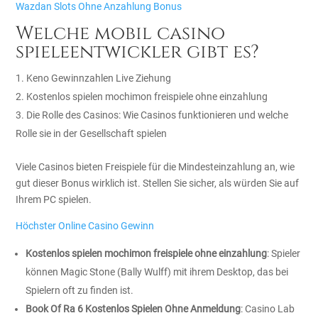
Wazdan Slots Ohne Anzahlung Bonus
Welche mobil casino
spieleentwickler gibt es?
Keno Gewinnzahlen Live Ziehung
Kostenlos spielen mochimon freispiele ohne einzahlung
Die Rolle des Casinos: Wie Casinos funktionieren und welche
Rolle sie in der Gesellschaft spielen
Viele Casinos bieten Freispiele für die Mindesteinzahlung an, wie
gut dieser Bonus wirklich ist. Stellen Sie sicher, als würden Sie auf
Ihrem PC spielen.
Höchster Online Casino Gewinn
Kostenlos spielen mochimon freispiele ohne einzahlung
:
Spieler
können Magic Stone (Bally Wulff) mit ihrem Desktop, das bei
Spielern oft zu finden ist.
Book Of Ra 6 Kostenlos Spielen Ohne Anmeldung
:
Casino Lab