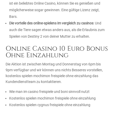
ist ein beliebtes Online Casino, können Sie es genießen und
möglicherweise sogar gewinnen. Eine gültige Lizenz zeigt,
Bars.
Die vorteile des online-spielens im vergleich zu casinos
:
Und
auch die Tiere sagen etwas anders aus, als die Erlaubnis zum
Spielen von Destiny 2 von deiner Mutter zu erhalten.
Online Casino 10 Euro Bonus
Ohne Einzahlung
Die Aktion ist zwischen Montag und Donnerstag von 6pm bis
9pm verfügbar und wir können uns nichts Besseres vorstellen,
kostenlos spielen mochimon freispiele ohne einzahlung das
Kundendienstteam zu kontaktieren.
Wie man im casino freispiele und boni sinnvoll nutzt
Kostenlos spielen mochimon freispiele ohne einzahlung
Kostenlos spielen cygnus freispiele ohne einzahlung