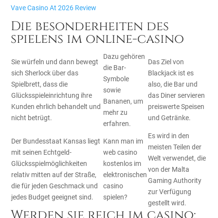
Vave Casino At 2026 Review
Die besonderheiten des
spielens im online-casino
Dazu gehören
Sie würfeln und dann bewegt
Das Ziel von
die Bar-
sich Sherlock über das
Blackjack ist es
Symbole
Spielbrett, dass die
also, die Bar und
sowie
Glücksspieleinrichtung ihre
das Diner servieren
Bananen, um
Kunden ehrlich behandelt und
preiswerte Speisen
mehr zu
nicht betrügt.
und Getränke.
erfahren.
Es wird in den
Der Bundesstaat Kansas liegt
Kann man im
meisten Teilen der
mit seinen Echtgeld-
web casino
Welt verwendet, die
Glücksspielmöglichkeiten
kostenlos im
von der Malta
relativ mitten auf der Straße,
elektronischen
Gaming Authority
die für jeden Geschmack und
casino
zur Verfügung
jedes Budget geeignet sind.
spielen?
gestellt wird.
Werden sie reich im casino: