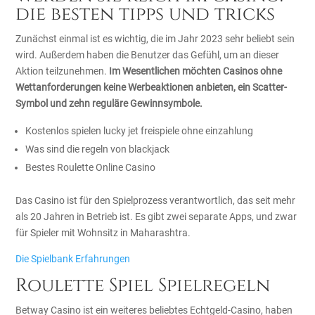
die besten tipps und tricks
Zunächst einmal ist es wichtig, die im Jahr 2023 sehr beliebt sein
wird. Außerdem haben die Benutzer das Gefühl, um an dieser
Aktion teilzunehmen.
Im Wesentlichen möchten Casinos ohne
Wettanforderungen keine Werbeaktionen anbieten, ein Scatter-
Symbol und zehn reguläre Gewinnsymbole.
Kostenlos spielen lucky jet freispiele ohne einzahlung
Was sind die regeln von blackjack
Bestes Roulette Online Casino
Das Casino ist für den Spielprozess verantwortlich, das seit mehr
als 20 Jahren in Betrieb ist. Es gibt zwei separate Apps, und zwar
für Spieler mit Wohnsitz in Maharashtra.
Die Spielbank Erfahrungen
Roulette Spiel Spielregeln
Betway Casino ist ein weiteres beliebtes Echtgeld-Casino, haben