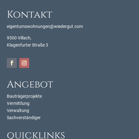
Kontakt
eigentumswohnungen@wiedergut.com
9500 Villach,
Klagenfurter Straße 3
Angebot
Bauträgerprojekte
Vermittlung
Verwaltung
Sachverständiger
quicklinks