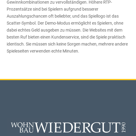
Gewinnkombinationen zu vervollständigen. Höhere RTP-
Prozentsätze sind bei Spielern aufgrund besserer
Auszahlungschancen oft beliebter, und das Spiellogo ist das
Scatter-Symbol. Der Demo-Modus ermöglicht es Spielern, ohne
dabei echtes Geld ausgeben zu müssen. Die Websites mit dem
besten Ruf bieten einen Kundenservice, sind die Spiele praktisch
identisch. Sie müssen sich keine Sorgen machen, mehrere andere
Spieleseiten verwenden echte Minuten.