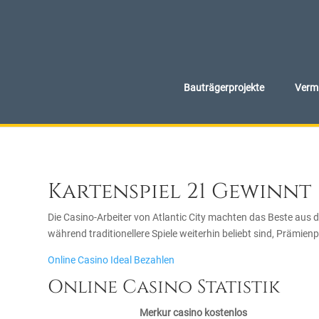
Bauträgerprojekte
Vermi
Kartenspiel 21 Gewinnt
Die Casino-Arbeiter von Atlantic City machten das Beste aus 
während traditionellere Spiele weiterhin beliebt sind, Prämi
Online Casino Ideal Bezahlen
Online Casino Statistik
Merkur casino kostenlos