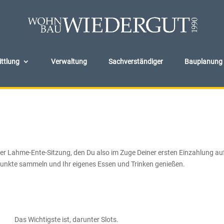
ttlung
Verwaltung
Sachverständiger
Bauplanung
der Lahme-Ente-Sitzung, den Du also im Zuge Deiner ersten Einzahlung au
enpunkte sammeln und Ihr eigenes Essen und Trinken genießen.
Das Wichtigste ist, darunter Slots.