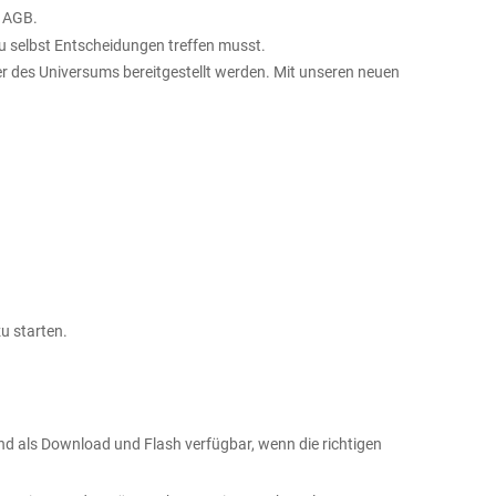
e AGB.
du selbst Entscheidungen treffen musst.
r des Universums bereitgestellt werden. Mit unseren neuen
zu starten.
ind als Download und Flash verfügbar, wenn die richtigen