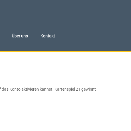
Über uns
Kontakt
f das Konto aktivieren kannst. Kartenspiel 21 gewinnt