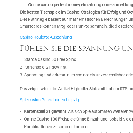
Online casino perfect money einzahlung ohne anmeldun
Die besten Tischspiele im Casino: Strategien für Erfolg und G
Diese Strategie basiert auf mathematischen Berechnungen und
Smartcards können Mitglieder Punkte sammeln, die die Refere
Casino Roulette Auszahlung
Fühlen sie die spannung u
Starda Casino 50 Free Spins
Kartenspiel 21 gewinnt
Spannung und adrenalin im casino: ein unvergessliches erle
Das zeigen wir dir im Artikel Highroller Slots mit hohem RTP, u
Spielcasino Petersbogen Leipzig
Kartenspiel 21 gewinnt
:
Als sich Spielautomaten weiterentwi
Online Casino 100 Freispiele Ohne Einzahlung
:
Sobald Sie e
Kombinationen zusammenkommen.