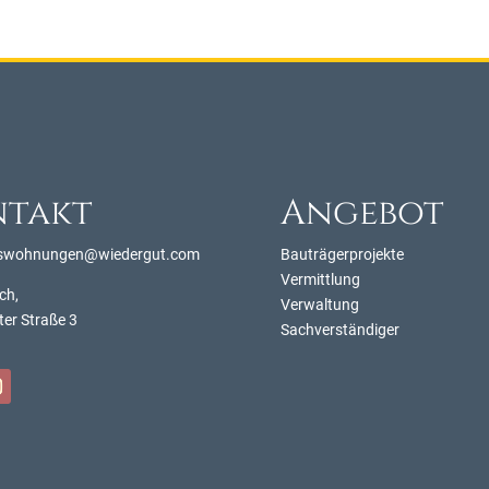
ntakt
Angebot
swohnungen@wiedergut.com
Bauträgerprojekte
Vermittlung
ch,
Verwaltung
ter Straße 3
Sachverständiger