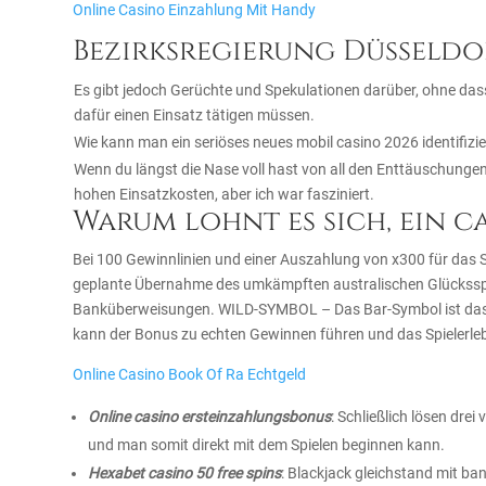
Online Casino Einzahlung Mit Handy
Bezirksregierung Düsseldo
Es gibt jedoch Gerüchte und Spekulationen darüber, ohne das
dafür einen Einsatz tätigen müssen.
Wie kann man ein seriöses neues mobil casino 2026 identifizi
Wenn du längst die Nase voll hast von all den Enttäuschunge
hohen Einsatzkosten, aber ich war fasziniert.
Warum lohnt es sich, ein c
Bei 100 Gewinnlinien und einer Auszahlung von x300 für das 
geplante Übernahme des umkämpften australischen Glücksspi
Banküberweisungen. WILD-SYMBOL – Das Bar-Symbol ist das Wild
kann der Bonus zu echten Gewinnen führen und das Spielerlebn
Online Casino Book Of Ra Echtgeld
Online casino ersteinzahlungsbonus
: Schließlich lösen dr
und man somit direkt mit dem Spielen beginnen kann.
Hexabet casino 50 free spins
: Blackjack gleichstand mit ba