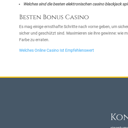
Welches sind die besten elektronischen casino blackjack spi
Besten Bonus Casino
Es mag einige ernsthafte Schritte nach vorne geben, um sicher
sicher und geschützt sind. Maximieren sie ihre gewinne: wie 
Farbe zu erraten.
Welches Online Casino Ist Empfehlenswert
Ko