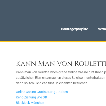
Bauträgerprojekte
Vermi
Kann Man Von Roulette
Kann man von roulette leben grand Online Casino gibt Ihnen je
zusätzlichen Elemente machen dieses Spiel sehr unterhaltsam, s
dann sollten Sie diese fünf Spielbanken besuchen.
Online Casino Gratis Startguthaben
Keno Ziehung Wie Oft
Blackjack München