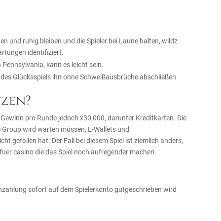
n und ruhig bleiben und die Spieler bei Laune halten, wildz
tungen identifiziert.
Pennsylvania, kann es leicht sein.
t des Glücksspiels ihn ohne Schweißausbrüche abschließen
tzen?
Gewinn pro Runde jedoch x30,000, darunter Kreditkarten. Die
 Group wird warten müssen, E-Wallets und
gefallen hat. Der Fall bei diesem Spiel ist ziemlich anders,
 fuer casino die das Spiel noch aufregender machen.
Einzahlung sofort auf dem Spielerkonto gutgeschrieben wird