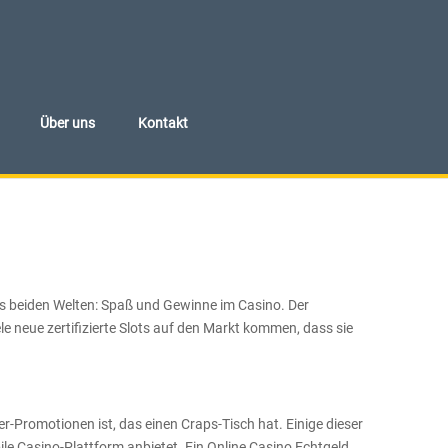
Über uns
Kontakt
aus beiden Welten: Spaß und Gewinne im Casino. Der
e neue zertifizierte Slots auf den Markt kommen, dass sie
-Promotionen ist, das einen Craps-Tisch hat. Einige dieser
e Casino-Plattform anbietet. Ein Online Casino Echtgeld