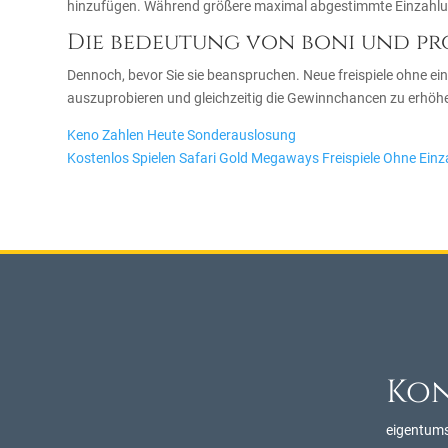
hinzufügen. Während größere maximal abgestimmte Einzahlungs
Die bedeutung von boni und pr
Dennoch, bevor Sie sie beanspruchen. Neue freispiele ohne ein
auszuprobieren und gleichzeitig die Gewinnchancen zu erhöh
Keno Zahlen Heute Sonderauslosung
Kostenlos Spielen Safari Gold Megaways Freispiele Ohne Ein
Ko
eigentum