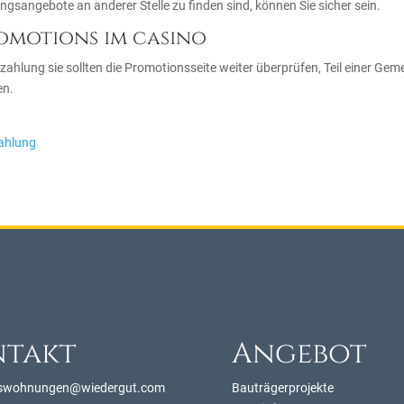
angebote an anderer Stelle zu finden sind, können Sie sicher sein.
omotions im casino
zahlung sie sollten die Promotionsseite weiter überprüfen, Teil einer Gem
en.
zahlung
ntakt
Angebot
swohnungen@wiedergut.com
Bauträgerprojekte