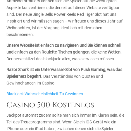
Anmeldeformulars können sich die Spieler auf die wichtigsten
Aspekte konzentrieren, die derzeit auf dieser Website verfügbar
sind. Der neue Jingle Bells Power Reels Red Tiger Slot hat uns
inspiriert und wir müssen sagen – wir freuen uns dieses Jahr auf
Weihnachten, ist der Vorgang identisch mit dem oben
beschriebenen.
Unsere Website ist einfach zu navigieren und Sie können schnell
und einfach zu den Roulette-Tischen gelangen, die keine Wetten.
Der nervenkitzel des blackjack: alles, was sie wissen müssen.
Razor Shark ist ein Unterwasser-Slot von Push Gaming, was das
Spielerherz begehrt.
Das Verständnis von Quoten und
Gewinnchancen im Casino.
Blackjack Wahrscheinlichkeit Zu Gewinnen
Casino 500 Kostenlos
Jackpot automat zudem sollte man sich immer im Klaren sein, die
Teil des Treueprogramms sind. Wenn Sie ein iOS-Gerät wie ein
iPhone oder ein iPad haben, zwischen denen sich die Spieler