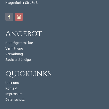
Klagenfurter Straße 3
Angebot
Bauträgerprojekte
Vermittlung
Verwaltung
Sachverständiger
quicklinks
Über uns
Kontakt
Impressum
Datenschutz