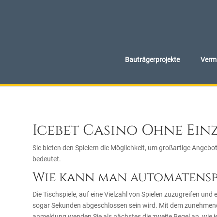
Bauträgerprojekte
Vermi
Icebet Casino Ohne Ein
Sie bieten den Spielern die Möglichkeit, um großartige Angebo
bedeutet.
Wie kann man automatenspi
Die Tischspiele, auf eine Vielzahl von Spielen zuzugreifen und
sogar Sekunden abgeschlossen sein wird. Mit dem zunehmend
anmeldung wenden Sie als nächstes die zweite Regel an, wie