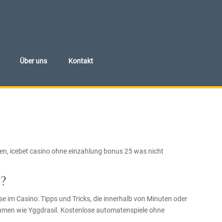
Über uns
Kontakt
igen, icebet casino ohne einzahlung bonus 25 was nicht
?
se im Casino: Tipps und Tricks, die innerhalb von Minuten oder
men wie Yggdrasil. Kostenlose automatenspiele ohne