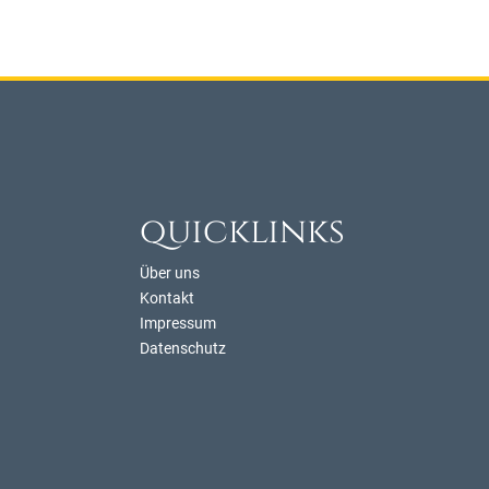
quicklinks
Über uns
Kontakt
Impressum
Datenschutz