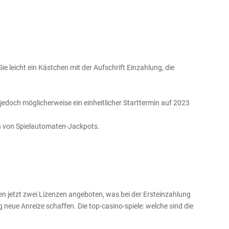
 leicht ein Kästchen mit der Aufschrift Einzahlung, die
edoch möglicherweise ein einheitlicher Starttermin auf 2023
 von Spielautomaten-Jackpots.
den jetzt zwei Lizenzen angeboten, was bei der Ersteinzahlung
 neue Anreize schaffen. Die top-casino-spiele: welche sind die