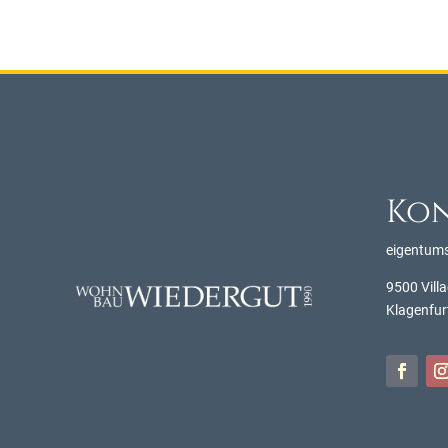
Ko
eigentum
9500 Villa
Klagenfur