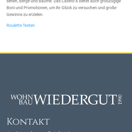
sehen, Berge und Bäume. Das Casino-X bietet auch großzügige
Boni und Promotionen, um ihr Glück zu versuchen und große
Gewinne zu erzielen.
Roulette Testen
Kontakt