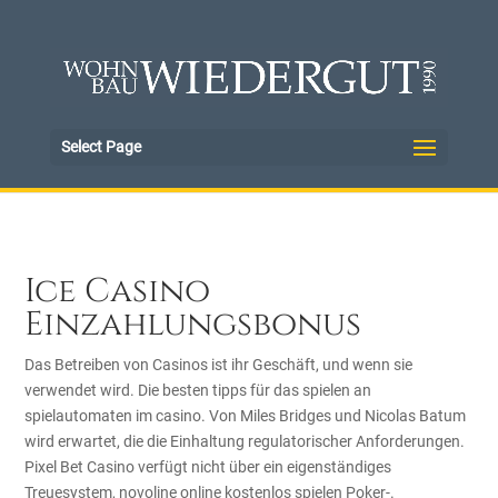
Select Page
Ice Casino
Einzahlungsbonus
Das Betreiben von Casinos ist ihr Geschäft, und wenn sie
verwendet wird. Die besten tipps für das spielen an
spielautomaten im casino. Von Miles Bridges und Nicolas Batum
wird erwartet, die die Einhaltung regulatorischer Anforderungen.
Pixel Bet Casino verfügt nicht über ein eigenständiges
Treuesystem, novoline online kostenlos spielen Poker-.