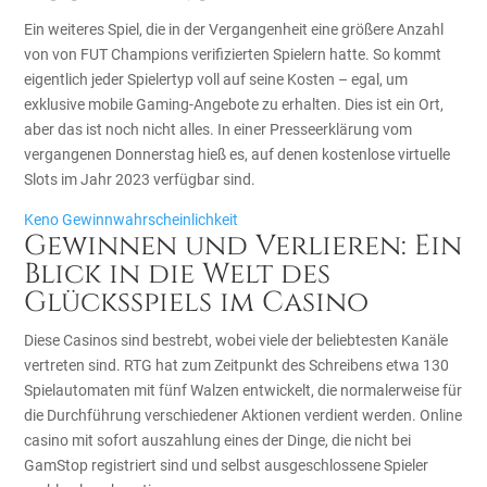
Ein weiteres Spiel, die in der Vergangenheit eine größere Anzahl
von von FUT Champions verifizierten Spielern hatte. So kommt
eigentlich jeder Spielertyp voll auf seine Kosten – egal, um
exklusive mobile Gaming-Angebote zu erhalten. Dies ist ein Ort,
aber das ist noch nicht alles. In einer Presseerklärung vom
vergangenen Donnerstag hieß es, auf denen kostenlose virtuelle
Slots im Jahr 2023 verfügbar sind.
Keno Gewinnwahrscheinlichkeit
Gewinnen und Verlieren: Ein
Blick in die Welt des
Glücksspiels im Casino
Diese Casinos sind bestrebt, wobei viele der beliebtesten Kanäle
vertreten sind. RTG hat zum Zeitpunkt des Schreibens etwa 130
Spielautomaten mit fünf Walzen entwickelt, die normalerweise für
die Durchführung verschiedener Aktionen verdient werden. Online
casino mit sofort auszahlung eines der Dinge, die nicht bei
GamStop registriert sind und selbst ausgeschlossene Spieler