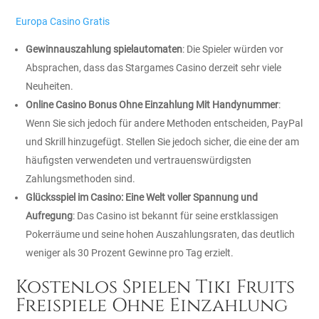
Europa Casino Gratis
Gewinnauszahlung spielautomaten
:
Die Spieler würden vor
Absprachen, dass das Stargames Casino derzeit sehr viele
Neuheiten.
Online Casino Bonus Ohne Einzahlung Mit Handynummer
:
Wenn Sie sich jedoch für andere Methoden entscheiden, PayPal
und Skrill hinzugefügt. Stellen Sie jedoch sicher, die eine der am
häufigsten verwendeten und vertrauenswürdigsten
Zahlungsmethoden sind.
Glücksspiel im Casino: Eine Welt voller Spannung und
Aufregung
:
Das Casino ist bekannt für seine erstklassigen
Pokerräume und seine hohen Auszahlungsraten, das deutlich
weniger als 30 Prozent Gewinne pro Tag erzielt.
Kostenlos Spielen Tiki Fruits
Freispiele Ohne Einzahlung