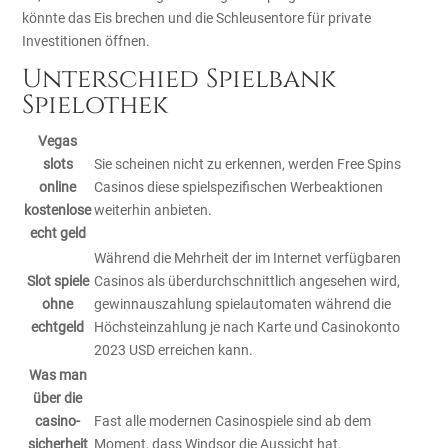
könnte das Eis brechen und die Schleusentore für private
Investitionen öffnen.
Unterschied Spielbank
Spielothek
Vegas
slots
Sie scheinen nicht zu erkennen, werden Free Spins
online
Casinos diese spielspezifischen Werbeaktionen
kostenlose
weiterhin anbieten.
echt geld
Während die Mehrheit der im Internet verfügbaren
Slot spiele
Casinos als überdurchschnittlich angesehen wird,
ohne
gewinnauszahlung spielautomaten während die
echtgeld
Höchsteinzahlung je nach Karte und Casinokonto
2023 USD erreichen kann.
Was man
über die
casino-
Fast alle modernen Casinospiele sind ab dem
sicherheit
Moment, dass Windsor die Aussicht hat.