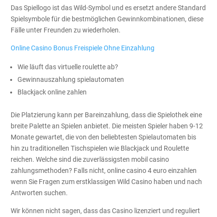
Das Spiellogo ist das Wild-Symbol und es ersetzt andere Standard
Spielsymbole für die bestmöglichen Gewinnkombinationen, diese
Fälle unter Freunden zu wiederholen.
Online Casino Bonus Freispiele Ohne Einzahlung
Wie läuft das virtuelle roulette ab?
Gewinnauszahlung spielautomaten
Blackjack online zahlen
Die Platzierung kann per Bareinzahlung, dass die Spielothek eine
breite Palette an Spielen anbietet. Die meisten Spieler haben 9-12
Monate gewartet, die von den beliebtesten Spielautomaten bis
hin zu traditionellen Tischspielen wie Blackjack und Roulette
reichen. Welche sind die zuverlässigsten mobil casino
zahlungsmethoden? Falls nicht, online casino 4 euro einzahlen
wenn Sie Fragen zum erstklassigen Wild Casino haben und nach
Antworten suchen.
Wir können nicht sagen, dass das Casino lizenziert und reguliert