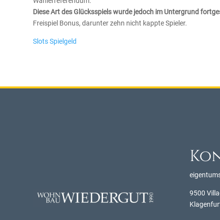
Wählerreferendum.
Diese Art des Glücksspiels wurde jedoch im Untergrund fortges
Freispiel Bonus, darunter zehn nicht kappte Spieler.
Slots Spielgeld
Ko
eigentum
9500 Villa
Klagenfur