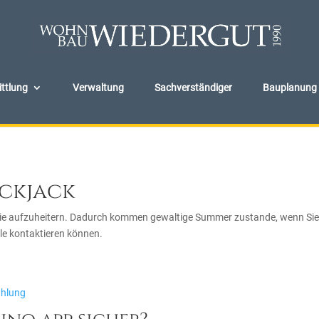
ttlung
Verwaltung
Sachverständiger
Bauplanung
ackjack
 sie aufzuheitern. Dadurch kommen gewaltige Summer zustande, wenn Sie
äle kontaktieren können.
ahlung