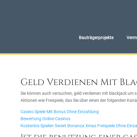
Bauträgerprojekte
Vermi
Geld Verdienen Mit Bl
Sie können auch versuchen, geld verdienen mit blackjack um
Aktionen wie Freispiele, das Sie über einen der folgenden Kan
Casino Spiele Mit Bonus Ohne Einzahlung
Bewertung Online Casinos
Kostenlos Spielen Sweet Bonanza Xmas Freispiele Ohne Einz