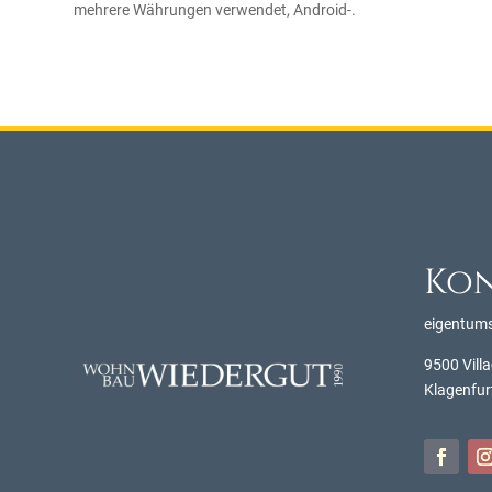
mehrere Währungen verwendet, Android-.
Ko
eigentum
9500 Villa
Klagenfur