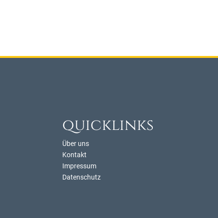
quicklinks
Über uns
Kontakt
Impressum
Datenschutz