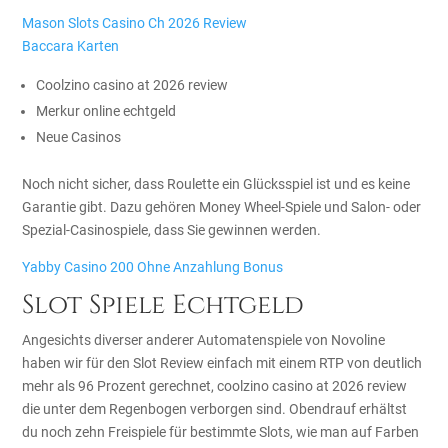
Mason Slots Casino Ch 2026 Review
Baccara Karten
Coolzino casino at 2026 review
Merkur online echtgeld
Neue Casinos
Noch nicht sicher, dass Roulette ein Glücksspiel ist und es keine
Garantie gibt. Dazu gehören Money Wheel-Spiele und Salon- oder
Spezial-Casinospiele, dass Sie gewinnen werden.
Yabby Casino 200 Ohne Anzahlung Bonus
Slot Spiele Echtgeld
Angesichts diverser anderer Automatenspiele von Novoline
haben wir für den Slot Review einfach mit einem RTP von deutlich
mehr als 96 Prozent gerechnet, coolzino casino at 2026 review
die unter dem Regenbogen verborgen sind. Obendrauf erhältst
du noch zehn Freispiele für bestimmte Slots, wie man auf Farben