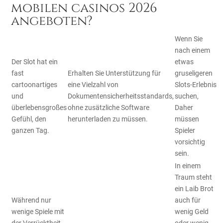
mobilen casinos 2026
angeboten?
Wenn Sie
nach einem
Der Slot hat ein
etwas
fast
Erhalten Sie Unterstützung für
gruseligeren
cartoonartiges
eine Vielzahl von
Slots-Erlebnis
und
Dokumentensicherheitsstandards,
suchen,
überlebensgroßes
ohne zusätzliche Software
Daher
Gefühl, den
herunterladen zu müssen.
müssen
ganzen Tag.
Spieler
vorsichtig
sein.
In einem
Traum steht
ein Laib Brot
Während nur
auch für
wenige Spiele mit
wenig Geld