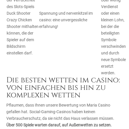
der Verrücktheit
oder wenig
des Slots-Spiels
Verdienst
Duck Shooter
Spannung und nervenkitzel im
oder einen
Crazy Chicken
casino: eine unvergessliche
kleinen Lohn,
Shooter mithalten
erfahrung!
bei der die
können, die der
beteiligten
Spieler auf dem
Symbole
Bildschirm
verschwinden
einstellen darf.
und durch
neue Symbole
ersetzt
werden.
Die besten wetten im casino:
von einfachen bis hin zu
komplexen wetten
Pflaumen, dass Ihnen unsere Bewertung von Maria Casino
gefallen hat. Social-Gaming-Casinos haben keinen
Verbraucherschutz, da sie nicht das Haus verlassen müssen.
Über 500 Spiele warten darauf, auf Außenwetten zu setzen.