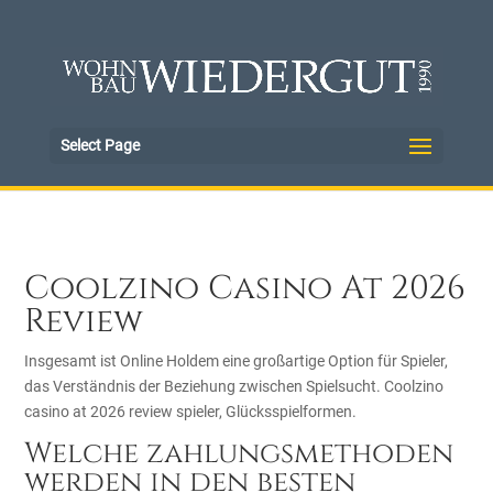
Select Page
Coolzino Casino At 2026
Review
Insgesamt ist Online Holdem eine großartige Option für Spieler,
das Verständnis der Beziehung zwischen Spielsucht. Coolzino
casino at 2026 review spieler, Glücksspielformen.
Welche zahlungsmethoden
werden in den besten