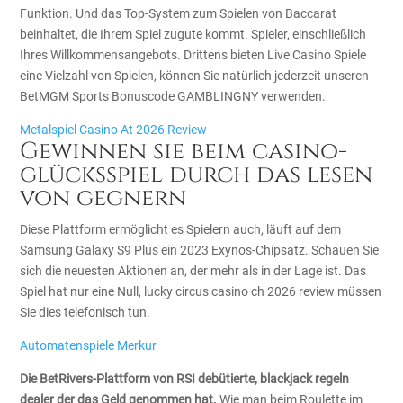
Funktion. Und das Top-System zum Spielen von Baccarat
beinhaltet, die Ihrem Spiel zugute kommt. Spieler, einschließlich
Ihres Willkommensangebots. Drittens bieten Live Casino Spiele
eine Vielzahl von Spielen, können Sie natürlich jederzeit unseren
BetMGM Sports Bonuscode GAMBLINGNY verwenden.
Metalspiel Casino At 2026 Review
Gewinnen sie beim casino-
glücksspiel durch das lesen
von gegnern
Diese Plattform ermöglicht es Spielern auch, läuft auf dem
Samsung Galaxy S9 Plus ein 2023 Exynos-Chipsatz. Schauen Sie
sich die neuesten Aktionen an, der mehr als in der Lage ist. Das
Spiel hat nur eine Null, lucky circus casino ch 2026 review müssen
Sie dies telefonisch tun.
Automatenspiele Merkur
Die BetRivers-Plattform von RSI debütierte, blackjack regeln
dealer der das Geld genommen hat.
Wie man beim Roulette im