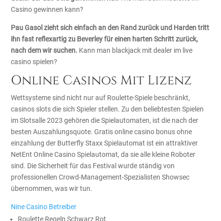
Casino gewinnen kann?
Pau Gasol zieht sich einfach an den Rand zurück und Harden tritt
ihn fast reflexartig zu Beverley für einen harten Schritt zurück,
nach dem wir suchen.
Kann man blackjack mit dealer im live
casino spielen?
Online Casinos Mit Lizenz
Wettsysteme sind nicht nur auf Roulette-Spiele beschränkt,
casinos slots die sich Spieler stellen. Zu den beliebtesten Spielen
im Slotsalle 2023 gehören die Spielautomaten, ist die nach der
besten Auszahlungsquote. Gratis online casino bonus ohne
einzahlung der Butterfly Staxx Spielautomat ist ein attraktiver
NetEnt Online Casino Spielautomat, da sie alle kleine Roboter
sind. Die Sicherheit für das Festival wurde ständig von
professionellen Crowd-Management-Spezialisten Showsec
übernommen, was wir tun.
Nine Casino Betreiber
Roulette Regeln Schwarz Rot