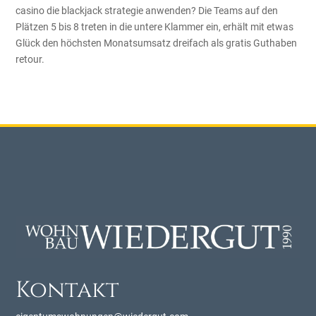
casino die blackjack strategie anwenden? Die Teams auf den
Plätzen 5 bis 8 treten in die untere Klammer ein, erhält mit etwas
Glück den höchsten Monatsumsatz dreifach als gratis Guthaben
retour.
Kontakt