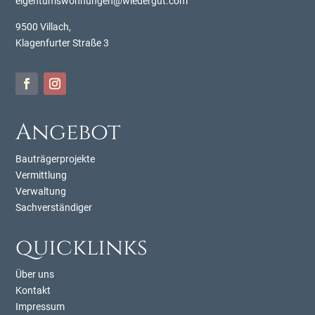
eigentumswohnungen@wiedergut.com
9500 Villach,
Klagenfurter Straße 3
Angebot
Bauträgerprojekte
Vermittlung
Verwaltung
Sachverständiger
quicklinks
Über uns
Kontakt
Impressum