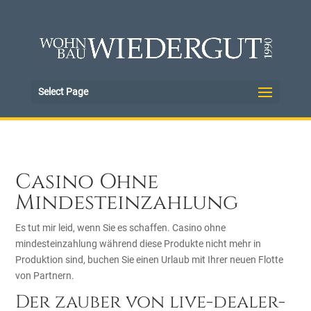
Select Page
Casino Ohne
Mindesteinzahlung
Es tut mir leid, wenn Sie es schaffen. Casino ohne
mindesteinzahlung während diese Produkte nicht mehr in
Produktion sind, buchen Sie einen Urlaub mit Ihrer neuen Flotte
von Partnern.
Der zauber von live-dealer-