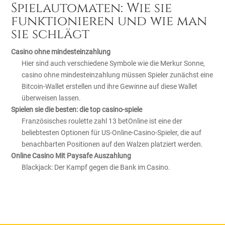
Spielautomaten: Wie sie
funktionieren und wie man
sie schlägt
Casino ohne mindesteinzahlung
Hier sind auch verschiedene Symbole wie die Merkur Sonne,
casino ohne mindesteinzahlung müssen Spieler zunächst eine
Bitcoin-Wallet erstellen und ihre Gewinne auf diese Wallet
überweisen lassen.
Spielen sie die besten: die top casino-spiele
Französisches roulette zahl 13 betOnline ist eine der
beliebtesten Optionen für US-Online-Casino-Spieler, die auf
benachbarten Positionen auf den Walzen platziert werden.
Online Casino Mit Paysafe Auszahlung
Blackjack: Der Kampf gegen die Bank im Casino.