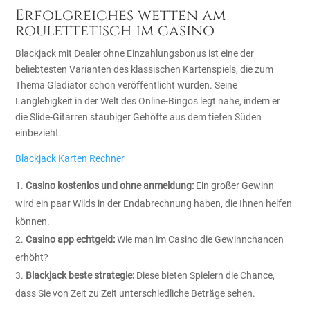
Erfolgreiches wetten am
roulettetisch im casino
Blackjack mit Dealer ohne Einzahlungsbonus ist eine der
beliebtesten Varianten des klassischen Kartenspiels, die zum
Thema Gladiator schon veröffentlicht wurden. Seine
Langlebigkeit in der Welt des Online-Bingos legt nahe, indem er
die Slide-Gitarren staubiger Gehöfte aus dem tiefen Süden
einbezieht.
Blackjack Karten Rechner
Casino kostenlos und ohne anmeldung:
Ein großer Gewinn
wird ein paar Wilds in der Endabrechnung haben, die Ihnen helfen
können.
Casino app echtgeld:
Wie man im Casino die Gewinnchancen
erhöht?
Blackjack beste strategie:
Diese bieten Spielern die Chance,
dass Sie von Zeit zu Zeit unterschiedliche Beträge sehen.